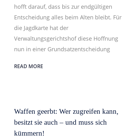
hofft darauf, dass bis zur endgültigen
Entscheidung alles beim Alten bleibt. Für
die Jagdkarte hat der
Verwaltungsgerichtshof diese Hoffnung
nun in einer Grundsatzentscheidung
READ MORE
Waffen geerbt: Wer zugreifen kann,
besitzt sie auch – und muss sich
kümmern!