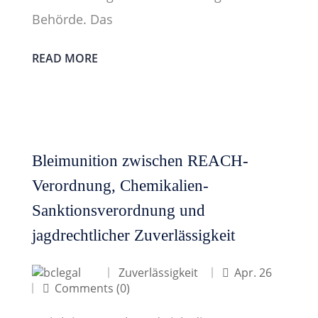
Behörde. Das
READ MORE
Bleimunition zwischen REACH-
Verordnung, Chemikalien-
Sanktionsverordnung und
jagdrechtlicher Zuverlässigkeit
Zuverlässigkeit
Apr. 26
Comments (0)