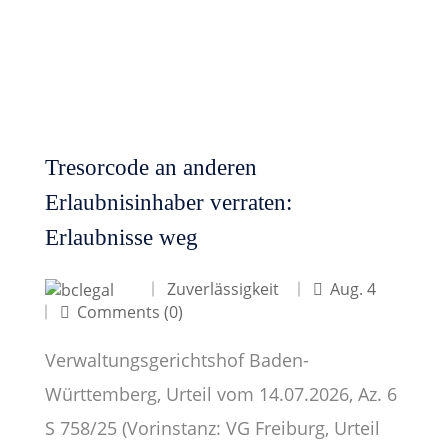
Tresorcode an anderen
Erlaubnisinhaber verraten:
Erlaubnisse weg
Zuverlässigkeit
Aug. 4
Comments (0)
Verwaltungsgerichtshof Baden-
Württemberg, Urteil vom 14.07.2026, Az. 6
S 758/25 (Vorinstanz: VG Freiburg, Urteil