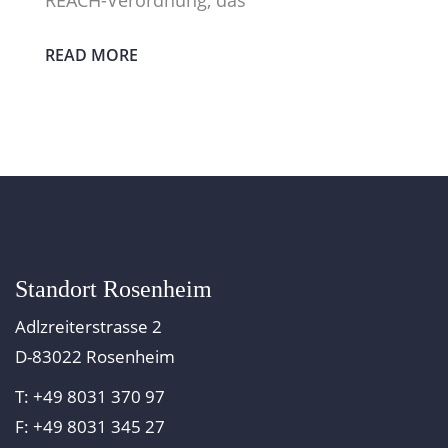
REACH-Verordnung, das
READ MORE
Standort Rosenheim
Adlzreiterstrasse 2
D-83022 Rosenheim
T: +49 8031 370 97
F: +49 8031 345 27