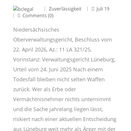
Zuverlässigkeit
Juli 19
Comments (0)
Niedersächsisches
Oberverwaltungsgericht, Beschluss vom
22. April 2026, Az.: 11 LA 321/25,
Vorinstanz: Verwaltungsgericht Lüneburg,
Urteil vom 24. Juni 2025 Nach einem
Todesfall bleiben nicht selten Waffen
zurück. Wer als Erbe oder
Vermächtnisnehmer nichts unternimmt
und die Sache jahrelang liegen lässt,
riskiert nach einer aktuellen Entscheidung
aus Lüneburg weit mehr als Ärger mit der