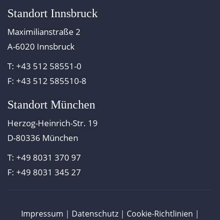
Standort Innsbruck
Maximilianstraße 2
A-6020 Innsbruck
T: +43 512 58551-0
F: +43 512 585510-8
Standort München
Herzog-Heinrich-Str. 19
D-80336 München
T: +49 8031 370 97
F: +49 8031 345 27
Impressum
|
Datenschutz
|
Cookie-Richtlinien
|