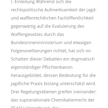
I. Einleitung Während sich die
rechtspolitische Aufmerksamkeit der jagd-
und waffenrechtlichen Fachöffentlichkeit
gegenwärtig auf die Evaluierung des
Waffengesetzes durch das
Bundesinnenministerium und etwaigen
Folgenovellierungen richtet, hat sich im
Schatten dieser Debatten ein dogmatisch
eigenständiger Pflichtenkanon
herausgebildet, dessen Bedeutung für die
jagdliche Praxis bislang unterschätzt wird.
Drei Regelungsebenen greifen ineinander:
das supranationale Chemikalienrecht der