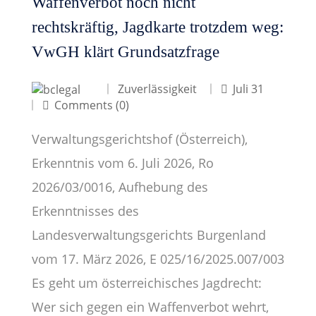
Waffenverbot noch nicht
rechtskräftig, Jagdkarte trotzdem weg:
VwGH klärt Grundsatzfrage
Zuverlässigkeit
Juli 31
Comments (0)
Verwaltungsgerichtshof (Österreich),
Erkenntnis vom 6. Juli 2026, Ro
2026/03/0016, Aufhebung des
Erkenntnisses des
Landesverwaltungsgerichts Burgenland
vom 17. März 2026, E 025/16/2025.007/003
Es geht um österreichisches Jagdrecht:
Wer sich gegen ein Waffenverbot wehrt,