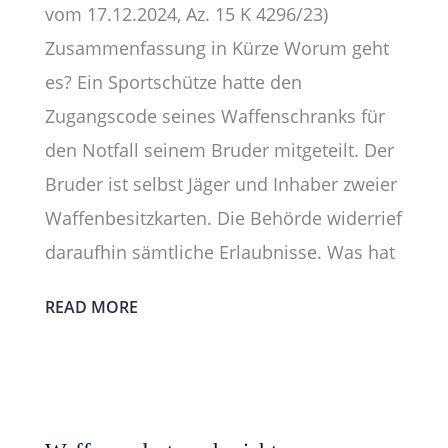
vom 17.12.2024, Az. 15 K 4296/23)
Zusammenfassung in Kürze Worum geht
es? Ein Sportschütze hatte den
Zugangscode seines Waffenschranks für
den Notfall seinem Bruder mitgeteilt. Der
Bruder ist selbst Jäger und Inhaber zweier
Waffenbesitzkarten. Die Behörde widerrief
daraufhin sämtliche Erlaubnisse. Was hat
READ MORE