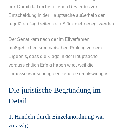
her. Damit darf im betroffenen Revier bis zur
Entscheidung in der Hauptsache außerhalb der
regulären Jagdzeiten kein Stück mehr erlegt werden.
Der Senat kam nach der im Eilverfahren
maßgeblichen summarischen Prüfung zu dem
Ergebnis, dass die Klage in der Hauptsache
voraussichtlich Erfolg haben wird, weil die
Ermessensausübung der Behörde rechtswidrig ist..
Die juristische Begründung im
Detail
1. Handeln durch Einzelanordnung war
zulässig