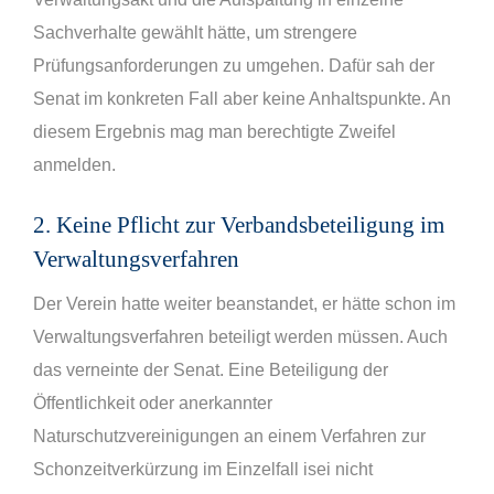
Sachverhalte gewählt hätte, um strengere
Prüfungsanforderungen zu umgehen. Dafür sah der
Senat im konkreten Fall aber keine Anhaltspunkte. An
diesem Ergebnis mag man berechtigte Zweifel
anmelden.
2. Keine Pflicht zur Verbandsbeteiligung im
Verwaltungsverfahren
Der Verein hatte weiter beanstandet, er hätte schon im
Verwaltungsverfahren beteiligt werden müssen. Auch
das verneinte der Senat. Eine Beteiligung der
Öffentlichkeit oder anerkannter
Naturschutzvereinigungen an einem Verfahren zur
Schonzeitverkürzung im Einzelfall isei nicht