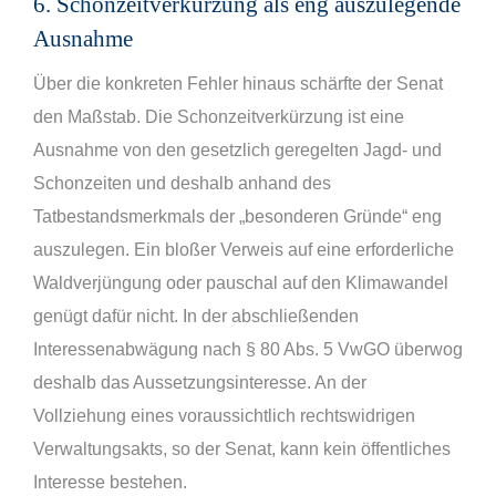
6. Schonzeitverkürzung als eng auszulegende
Ausnahme
Über die konkreten Fehler hinaus schärfte der Senat
den Maßstab. Die Schonzeitverkürzung ist eine
Ausnahme von den gesetzlich geregelten Jagd- und
Schonzeiten und deshalb anhand des
Tatbestandsmerkmals der „besonderen Gründe“ eng
auszulegen. Ein bloßer Verweis auf eine erforderliche
Waldverjüngung oder pauschal auf den Klimawandel
genügt dafür nicht. In der abschließenden
Interessenabwägung nach § 80 Abs. 5 VwGO überwog
deshalb das Aussetzungsinteresse. An der
Vollziehung eines voraussichtlich rechtswidrigen
Verwaltungsakts, so der Senat, kann kein öffentliches
Interesse bestehen.