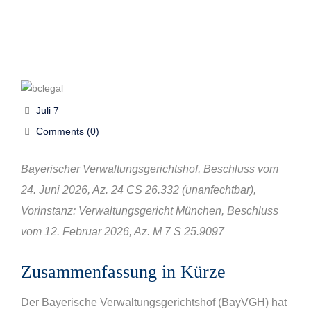
Juli 7
Comments (0)
Bayerischer Verwaltungsgerichtshof, Beschluss vom
24. Juni 2026, Az. 24 CS 26.332 (unanfechtbar),
Vorinstanz: Verwaltungsgericht München, Beschluss
vom 12. Februar 2026, Az. M 7 S 25.9097
Zusammenfassung in Kürze
Der Bayerische Verwaltungsgerichtshof (BayVGH) hat