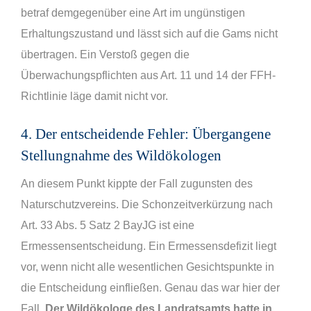
betraf demgegenüber eine Art im ungünstigen
Erhaltungszustand und lässt sich auf die Gams nicht
übertragen. Ein Verstoß gegen die
Überwachungspflichten aus Art. 11 und 14 der FFH-
Richtlinie läge damit nicht vor.
4. Der entscheidende Fehler: Übergangene
Stellungnahme des Wildökologen
An diesem Punkt kippte der Fall zugunsten des
Naturschutzvereins. Die Schonzeitverkürzung nach
Art. 33 Abs. 5 Satz 2 BayJG ist eine
Ermessensentscheidung. Ein Ermessensdefizit liegt
vor, wenn nicht alle wesentlichen Gesichtspunkte in
die Entscheidung einfließen. Genau das war hier der
Fall.
Der Wildökologe des Landratsamts hatte in