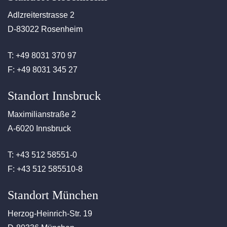
Adlzreiterstrasse 2
D-83022 Rosenheim
T: +49 8031 370 97
F: +49 8031 345 27
Standort Innsbruck
Maximilianstraße 2
A-6020 Innsbruck
T: +43 512 58551-0
F: +43 512 585510-8
Standort München
Herzog-Heinrich-Str. 19