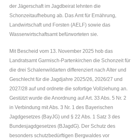
der Jägerschaft im Jagdbeirat lehnten die
Schonzeitaufhebung ab. Das Amt für Ernährung,
Landwirtschaft und Forsten (AELF) sowie das
Wasserwirtschaftsamt befürworteten sie.
Mit Bescheid vom 13. November 2025 hob das
Landratsamt Garmisch-Partenkirchen die Schonzeit für
die drei Schalenwildarten differenziert nach Alter und
Geschlecht für die Jagdjahre 2025/26, 2026/27 und
2027/28 auf und ordnete die sofortige Vollziehung an.
Gestützt wurde die Anordnung auf Art. 33 Abs. 5 Nr. 2
in Verbindung mit Abs. 3 Nr. 1 des Bayerischen
Jagdgesetzes (BayJG) und § 22 Abs. 1 Satz 3 des
Bundesjagdgesetzes (BJagdG). Der Schutz des
besonders schutzbedürftigen Bergwaldes vor