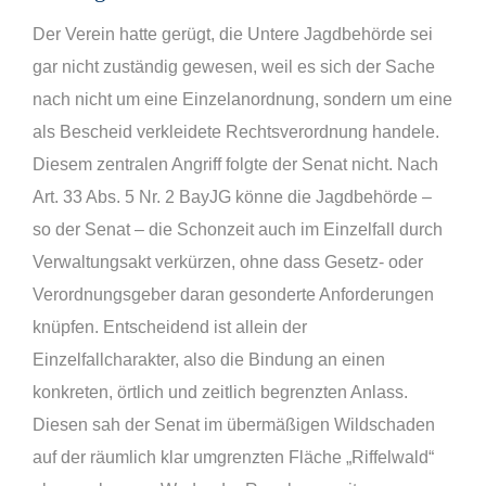
Der Verein hatte gerügt, die Untere Jagdbehörde sei
gar nicht zuständig gewesen, weil es sich der Sache
nach nicht um eine Einzelanordnung, sondern um eine
als Bescheid verkleidete Rechtsverordnung handele.
Diesem zentralen Angriff folgte der Senat nicht. Nach
Art. 33 Abs. 5 Nr. 2 BayJG könne die Jagdbehörde –
so der Senat – die Schonzeit auch im Einzelfall durch
Verwaltungsakt verkürzen, ohne dass Gesetz- oder
Verordnungsgeber daran gesonderte Anforderungen
knüpfen. Entscheidend ist allein der
Einzelfallcharakter, also die Bindung an einen
konkreten, örtlich und zeitlich begrenzten Anlass.
Diesen sah der Senat im übermäßigen Wildschaden
auf der räumlich klar umgrenzten Fläche „Riffelwald“