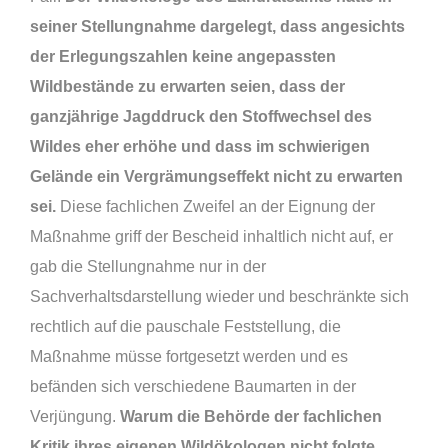
seiner Stellungnahme dargelegt, dass angesichts
der Erlegungszahlen keine angepassten
Wildbestände zu erwarten seien, dass der
ganzjährige Jagddruck den Stoffwechsel des
Wildes eher erhöhe und dass im schwierigen
Gelände ein Vergrämungseffekt nicht zu erwarten
sei.
Diese fachlichen Zweifel an der Eignung der
Maßnahme griff der Bescheid inhaltlich nicht auf, er
gab die Stellungnahme nur in der
Sachverhaltsdarstellung wieder und beschränkte sich
rechtlich auf die pauschale Feststellung, die
Maßnahme müsse fortgesetzt werden und es
befänden sich verschiedene Baumarten in der
Verjüngung.
Warum die Behörde der fachlichen
Kritik ihres eigenen Wildökologen nicht folgte,