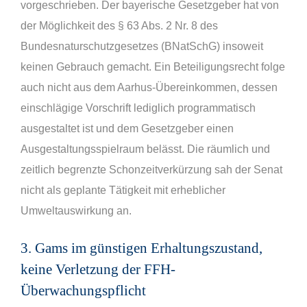
vorgeschrieben. Der bayerische Gesetzgeber hat von
der Möglichkeit des § 63 Abs. 2 Nr. 8 des
Bundesnaturschutzgesetzes (BNatSchG) insoweit
keinen Gebrauch gemacht. Ein Beteiligungsrecht folge
auch nicht aus dem Aarhus-Übereinkommen, dessen
einschlägige Vorschrift lediglich programmatisch
ausgestaltet ist und dem Gesetzgeber einen
Ausgestaltungsspielraum belässt. Die räumlich und
zeitlich begrenzte Schonzeitverkürzung sah der Senat
nicht als geplante Tätigkeit mit erheblicher
Umweltauswirkung an.
3. Gams im günstigen Erhaltungszustand,
keine Verletzung der FFH-
Überwachungspflicht