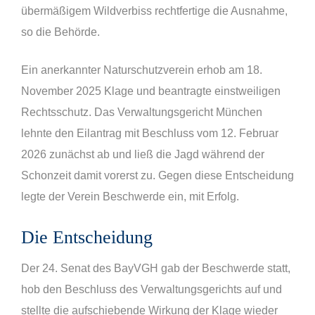
übermäßigem Wildverbiss rechtfertige die Ausnahme,
so die Behörde.
Ein anerkannter Naturschutzverein erhob am 18.
November 2025 Klage und beantragte einstweiligen
Rechtsschutz. Das Verwaltungsgericht München
lehnte den Eilantrag mit Beschluss vom 12. Februar
2026 zunächst ab und ließ die Jagd während der
Schonzeit damit vorerst zu. Gegen diese Entscheidung
legte der Verein Beschwerde ein, mit Erfolg.
Die Entscheidung
Der 24. Senat des BayVGH gab der Beschwerde statt,
hob den Beschluss des Verwaltungsgerichts auf und
stellte die aufschiebende Wirkung der Klage wieder