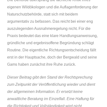
eigenen Wildökologen und die Auflagenforderung der
Naturschutzbehörde, statt sich mit beidem
argumentativ zu befassen. Das reicht bei einer eng
auszulegenden Ausnahmeregelung nicht. Für die
Praxis bedeutet das eine klare Handlungsanweisung,
gründliche und ergebnisoffene Begründung schlägt
Routine. Die eigentliche Richtungsentscheidung fällt
erst in der Hauptsache, doch der Bergwald und seine
Gams haben zunächst ihre Ruhe zurück.
Dieser Beitrag gibt den Stand der Rechtsprechung
zum Zeitpunkt der Veröffentlichung wieder und dient
der allgemeinen Information. Er ersetzt keine
anwaltliche Beratung im Einzelfall. Eine Haftung für
die Richtigkeit und Vollständigkeit wird nicht