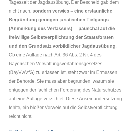
Tageszeit der Jagdausübung. Der Bescheid gab dem
nicht nach,
sondern verwies – eine erstaunliche
Begründung geringen juristischen Tiefgangs
(Anmerkung des Verfassers) – pauschal auf die
freiwillige Selbstverpflichtung der Staatsforsten
und den Grundsatz vorbildlicher Jagdausübung
.
Ob eine Auflage nach Art. 36 Abs. 2 Nr. 4 des
Bayerischen Verwaltungsverfahrensgesetzes
(BayVwVfG) zu erlassen ist, steht zwar im Ermessen
der Behörde. Sie muss aber begründen, warum sie
entgegen der fachlichen Forderung des Naturschutzes
auf eine Auflage verzichtet. Diese Auseinandersetzung
fehlte, ein bloßer Verweis auf die Selbstverpflichtung
reicht nicht.