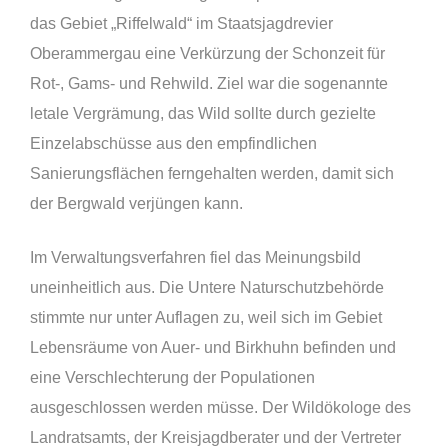
das Gebiet „Riffelwald“ im Staatsjagdrevier
Oberammergau eine Verkürzung der Schonzeit für
Rot-, Gams- und Rehwild. Ziel war die sogenannte
letale Vergrämung, das Wild sollte durch gezielte
Einzelabschüsse aus den empfindlichen
Sanierungsflächen ferngehalten werden, damit sich
der Bergwald verjüngen kann.
Im Verwaltungsverfahren fiel das Meinungsbild
uneinheitlich aus. Die Untere Naturschutzbehörde
stimmte nur unter Auflagen zu, weil sich im Gebiet
Lebensräume von Auer- und Birkhuhn befinden und
eine Verschlechterung der Populationen
ausgeschlossen werden müsse. Der Wildökologe des
Landratsamts, der Kreisjagdberater und der Vertreter