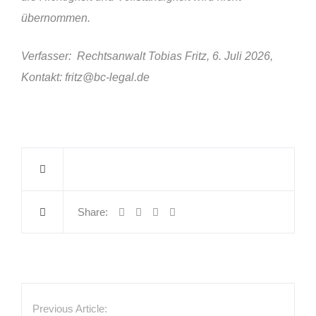
übernommen.
Verfasser: Rechtsanwalt Tobias Fritz, 6. Juli 2026,
Kontakt:
fritz@bc-legal.de
Share:
Previous Article: