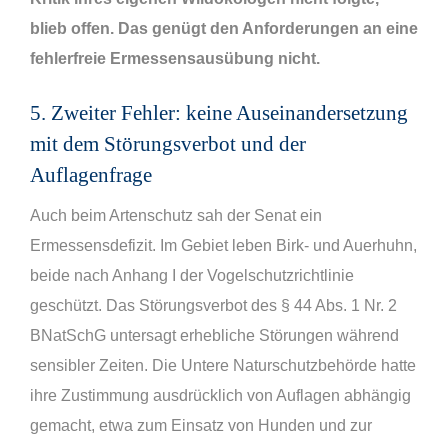
blieb offen. Das genügt den Anforderungen an eine
fehlerfreie Ermessensausübung nicht.
5. Zweiter Fehler: keine Auseinandersetzung
mit dem Störungsverbot und der
Auflagenfrage
Auch beim Artenschutz sah der Senat ein
Ermessensdefizit. Im Gebiet leben Birk- und Auerhuhn,
beide nach Anhang I der Vogelschutzrichtlinie
geschützt. Das Störungsverbot des § 44 Abs. 1 Nr. 2
BNatSchG untersagt erhebliche Störungen während
sensibler Zeiten. Die Untere Naturschutzbehörde hatte
ihre Zustimmung ausdrücklich von Auflagen abhängig
gemacht, etwa zum Einsatz von Hunden und zur