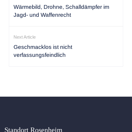
Wärmebild, Drohne, Schalldämpfer im
Jagd- und Waffenrecht
Next Article
Geschmacklos ist nicht
verfassungsfeindlich
Standort Rosenheim