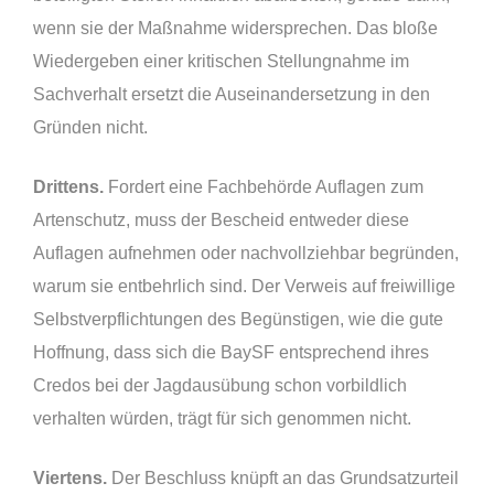
wenn sie der Maßnahme widersprechen. Das bloße
Wiedergeben einer kritischen Stellungnahme im
Sachverhalt ersetzt die Auseinandersetzung in den
Gründen nicht.
Drittens.
Fordert eine Fachbehörde Auflagen zum
Artenschutz, muss der Bescheid entweder diese
Auflagen aufnehmen oder nachvollziehbar begründen,
warum sie entbehrlich sind. Der Verweis auf freiwillige
Selbstverpflichtungen des Begünstigen, wie die gute
Hoffnung, dass sich die BaySF entsprechend ihres
Credos bei der Jagdausübung schon vorbildlich
verhalten würden, trägt für sich genommen nicht.
Viertens.
Der Beschluss knüpft an das Grundsatzurteil