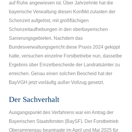
auf Ruhe angewiesen ist. Über Jahrzehnte hat die
bayerische Verwaltung diesen Konflikt zulasten der
Schonzeit aufgelöst, mit großflächigen
Schonzeitaufhebungen in den oberbayerischen
Sanierungsgebieten. Nachdem das
Bundesverwaltungsgericht diese Praxis 2024 gekippt
hatte, versuchen einzelne Forstbetriebe nun, dasselbe
Ergebnis über Einzelbescheide der Landratsämter zu
erreichen. Genau einen solchen Bescheid hat der
BayVGH jetzt vorläufig außer Vollzug gesetzt.
Der Sachverhalt
Ausgangspunkt des Verfahrens war ein Antrag der
Bayerischen Staatsforsten (BaySF). Der Forstbetrieb
Oberammergau beantragte im April und Mai 2025 für