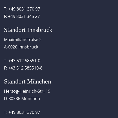
T: +49 8031 370 97
F: +49 8031 345 27
Standort Innsbruck
Maximilianstraße 2
A-6020 Innsbruck
T: +43 512 58551-0
F: +43 512 585510-8
Standort München
Herzog-Heinrich-Str. 19
D-80336 München
T: +49 8031 370 97