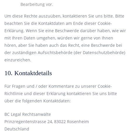
Bearbeitung vor.
Um diese Rechte auszuüben, kontaktieren Sie uns bitte. Bitte
beachten Sie die Kontaktdaten am Ende dieser Cookie-
Erklärung. Wenn Sie eine Beschwerde darüber haben, wie wir
mit Ihren Daten umgehen, würden wir gerne von Ihnen
hören, aber Sie haben auch das Recht, eine Beschwerde bei
der zuständigen Aufsichtsbehörde (der Datenschutzbehörde)
einzureichen.
10. Kontaktdetails
Für Fragen und / oder Kommentare zu unserer Cookie-
Richtlinie und dieser Erklärung kontaktieren Sie uns bitte
über die folgenden Kontaktdaten:
BC Legal Rechtsanwälte
Prinzregentenstrasse 24, 83022 Rosenheim
Deutschland