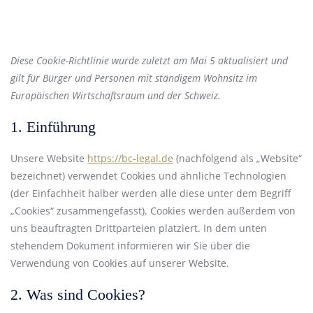
Diese Cookie-Richtlinie wurde zuletzt am Mai 5 aktualisiert und
gilt für Bürger und Personen mit ständigem Wohnsitz im
Europäischen Wirtschaftsraum und der Schweiz.
1. Einführung
Unsere Website
https://bc-legal.de
(nachfolgend als „Website“
bezeichnet) verwendet Cookies und ähnliche Technologien
(der Einfachheit halber werden alle diese unter dem Begriff
„Cookies“ zusammengefasst). Cookies werden außerdem von
uns beauftragten Drittparteien platziert. In dem unten
stehendem Dokument informieren wir Sie über die
Verwendung von Cookies auf unserer Website.
2. Was sind Cookies?