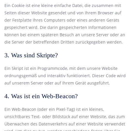
Ein Cookie ist eine kleine einfache Datei, die zusammen mit
Seiten dieser Website gesendet und von Ihrem Browser auf
der Festplatte Ihres Computers oder eines anderen Geräts
gespeichert wird. Die darin gespeicherten Informationen
können bei einem späteren Besuch an unsere Server oder an
die Server der betreffenden Dritten zurückgegeben werden.
3. Was sind Skripte?
Ein Skript ist ein Programmcode, mit dem unsere Website
ordnungsgemäß und interaktiv funktioniert. Dieser Code wird
auf unserem Server oder auf Ihrem Gerät ausgeführt.
4. Was ist ein Web-Beacon?
Ein Web-Beacon (oder ein Pixel-Tag) ist ein kleines,
unsichtbares Text- oder Bildstück auf einer Website, das zum
Überwachen des Datenverkehrs auf einer Website verwendet