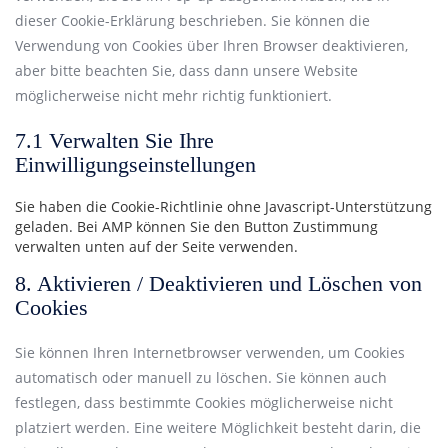
dieser Cookie-Erklärung beschrieben. Sie können die
Verwendung von Cookies über Ihren Browser deaktivieren,
aber bitte beachten Sie, dass dann unsere Website
möglicherweise nicht mehr richtig funktioniert.
7.1 Verwalten Sie Ihre
Einwilligungseinstellungen
Sie haben die Cookie-Richtlinie ohne Javascript-Unterstützung
geladen. Bei AMP können Sie den Button Zustimmung
verwalten unten auf der Seite verwenden.
8. Aktivieren / Deaktivieren und Löschen von
Cookies
Sie können Ihren Internetbrowser verwenden, um Cookies
automatisch oder manuell zu löschen. Sie können auch
festlegen, dass bestimmte Cookies möglicherweise nicht
platziert werden. Eine weitere Möglichkeit besteht darin, die