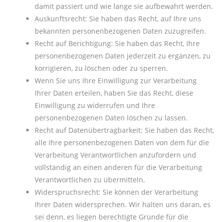
damit passiert und wie lange sie aufbewahrt werden.
Auskunftsrecht: Sie haben das Recht, auf Ihre uns
bekannten personenbezogenen Daten zuzugreifen.
Recht auf Berichtigung: Sie haben das Recht, Ihre
personenbezogenen Daten jederzeit zu ergänzen, zu
korrigieren, zu löschen oder zu sperren.
Wenn Sie uns Ihre Einwilligung zur Verarbeitung
Ihrer Daten erteilen, haben Sie das Recht, diese
Einwilligung zu widerrufen und Ihre
personenbezogenen Daten löschen zu lassen.
Recht auf Datenübertragbarkeit: Sie haben das Recht,
alle Ihre personenbezogenen Daten von dem für die
Verarbeitung Verantwortlichen anzufordern und
vollständig an einen anderen für die Verarbeitung
Verantwortlichen zu übermitteln.
Widerspruchsrecht: Sie können der Verarbeitung
Ihrer Daten widersprechen. Wir halten uns daran, es
sei denn, es liegen berechtigte Gründe für die