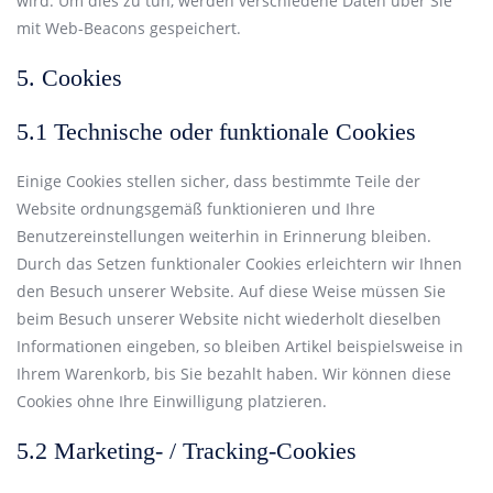
wird. Um dies zu tun, werden verschiedene Daten über Sie
mit Web-Beacons gespeichert.
5. Cookies
5.1 Technische oder funktionale Cookies
Einige Cookies stellen sicher, dass bestimmte Teile der
Website ordnungsgemäß funktionieren und Ihre
Benutzereinstellungen weiterhin in Erinnerung bleiben.
Durch das Setzen funktionaler Cookies erleichtern wir Ihnen
den Besuch unserer Website. Auf diese Weise müssen Sie
beim Besuch unserer Website nicht wiederholt dieselben
Informationen eingeben, so bleiben Artikel beispielsweise in
Ihrem Warenkorb, bis Sie bezahlt haben. Wir können diese
Cookies ohne Ihre Einwilligung platzieren.
5.2 Marketing- / Tracking-Cookies