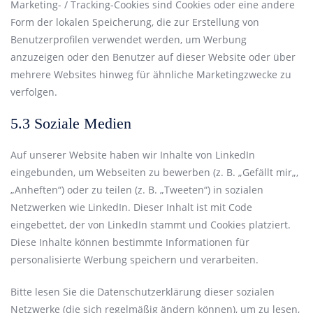
Marketing- / Tracking-Cookies sind Cookies oder eine andere
Form der lokalen Speicherung, die zur Erstellung von
Benutzerprofilen verwendet werden, um Werbung
anzuzeigen oder den Benutzer auf dieser Website oder über
mehrere Websites hinweg für ähnliche Marketingzwecke zu
verfolgen.
5.3 Soziale Medien
Auf unserer Website haben wir Inhalte von LinkedIn
eingebunden, um Webseiten zu bewerben (z. B. „Gefällt mir„,
„Anheften“) oder zu teilen (z. B. „Tweeten“) in sozialen
Netzwerken wie LinkedIn. Dieser Inhalt ist mit Code
eingebettet, der von LinkedIn stammt und Cookies platziert.
Diese Inhalte können bestimmte Informationen für
personalisierte Werbung speichern und verarbeiten.
Bitte lesen Sie die Datenschutzerklärung dieser sozialen
Netzwerke (die sich regelmäßig ändern können), um zu lesen,