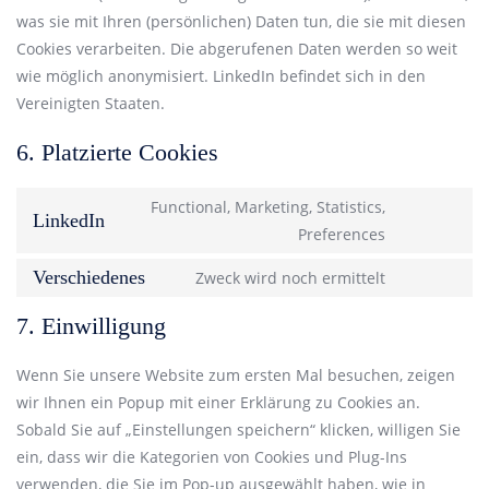
was sie mit Ihren (persönlichen) Daten tun, die sie mit diesen
Cookies verarbeiten. Die abgerufenen Daten werden so weit
wie möglich anonymisiert. LinkedIn befindet sich in den
Vereinigten Staaten.
6. Platzierte Cookies
Functional, Marketing, Statistics,
LinkedIn
Preferences
Verschiedenes
Zweck wird noch ermittelt
7. Einwilligung
Wenn Sie unsere Website zum ersten Mal besuchen, zeigen
wir Ihnen ein Popup mit einer Erklärung zu Cookies an.
Sobald Sie auf „Einstellungen speichern“ klicken, willigen Sie
ein, dass wir die Kategorien von Cookies und Plug-Ins
verwenden, die Sie im Pop-up ausgewählt haben, wie in